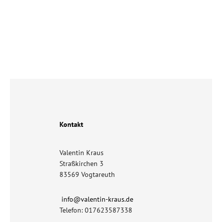
Kontakt
Valentin Kraus
Straßkirchen 3
83569 Vogtareuth
info@valentin-kraus.de
Telefon: 017623587338