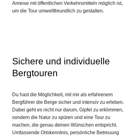
Anreise mit öffentlichen Verkehrsmitteln möglich ist,
um die Tour umweltfreundlich zu gestalten.
Sichere und individuelle
Bergtouren ​
Du hast die Möglichkeit, mit mir als erfahrenem
Bergführer die Berge sicher und intensiv zu erleben.
Dabei geht es nicht nur darum, Gipfel zu erklimmen,
sondern die Natur zu spüren und eine Tour zu
machen, die genau deinen Wünschen entspricht.
Umfassende Ortskenntnis, persönliche Betreuung