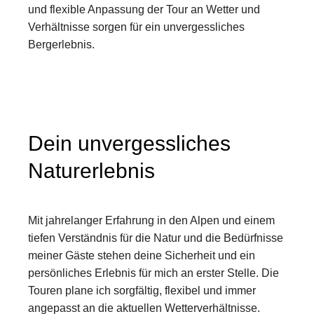
und flexible Anpassung der Tour an Wetter und
Verhältnisse sorgen für ein unvergessliches
Bergerlebnis.
Dein unvergessliches
Naturerlebnis
Mit jahrelanger Erfahrung in den Alpen und einem
tiefen Verständnis für die Natur und die Bedürfnisse
meiner Gäste stehen deine Sicherheit und ein
persönliches Erlebnis für mich an erster Stelle. Die
Touren plane ich sorgfältig, flexibel und immer
angepasst an die aktuellen Wetterverhältnisse.