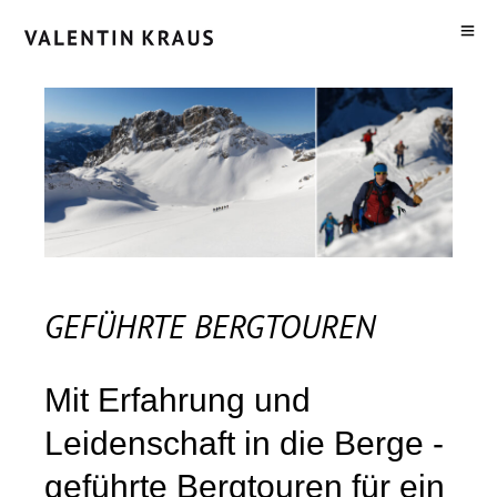
GEFÜHRTE BERGTOUREN
Mit Erfahrung und
Leidenschaft in die Berge -
geführte Bergtouren für ein