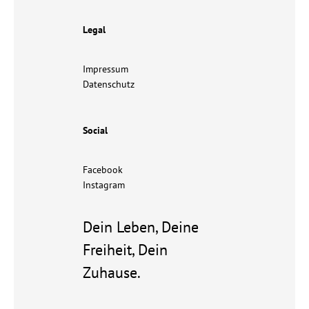
Legal
Impressum
Datenschutz
Social
Facebook
Instagram
Dein Leben, Deine
Freiheit, Dein
Zuhause.