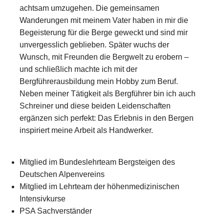
achtsam umzugehen. Die gemeinsamen
Wanderungen mit meinem Vater haben in mir die
Begeisterung für die Berge geweckt und sind mir
unvergesslich geblieben. Später wuchs der
Wunsch, mit Freunden die Bergwelt zu erobern –
und schließlich machte ich mit der
Bergführerausbildung mein Hobby zum Beruf.
Neben meiner Tätigkeit als Bergführer bin ich auch
Schreiner und diese beiden Leidenschaften
ergänzen sich perfekt: Das Erlebnis in den Bergen
inspiriert meine Arbeit als Handwerker.
Mitglied im Bundeslehrteam Bergsteigen des
Deutschen Alpenvereins
Mitglied im Lehrteam der höhenmedizinischen
Intensivkurse
PSA Sachverständer