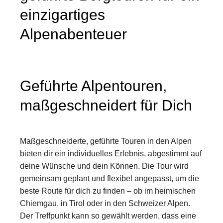
einzigartiges
Alpenabenteuer
Geführte Alpentouren,
maßgeschneidert für Dich
Maßgeschneiderte, geführte Touren in den Alpen
bieten dir ein individuelles Erlebnis, abgestimmt auf
deine Wünsche und dein Können. Die Tour wird
gemeinsam geplant und flexibel angepasst, um die
beste Route für dich zu finden – ob im heimischen
Chiemgau, in Tirol oder in den Schweizer Alpen.
Der Treffpunkt kann so gewählt werden, dass eine