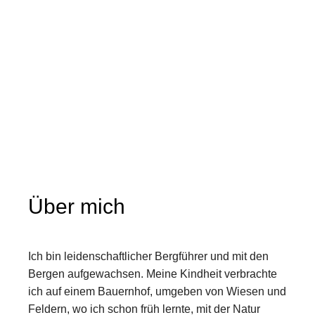
Über mich
Ich bin leidenschaftlicher Bergführer und mit den
Bergen aufgewachsen. Meine Kindheit verbrachte
ich auf einem Bauernhof, umgeben von Wiesen und
Feldern, wo ich schon früh lernte, mit der Natur