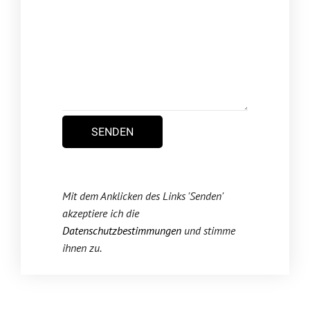
Mit dem Anklicken des Links 'Senden'
akzeptiere ich die
Datenschutzbestimmungen
und stimme
ihnen zu.