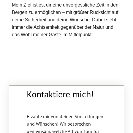
Mein Ziel ist es, dir eine unvergessliche Zeit in den
Bergen zu ermöglichen – mit größter Rücksicht auf
deine Sicherheit und deine Wünsche. Dabei steht
immer die Achtsamkeit gegenüber der Natur und
das Wohl meiner Gäste im Mittelpunkt.
Kontaktiere mich!
Erzähle mir von deinen Vorstellungen
und Wünschen! Wir besprechen
gemeinsam, welche Art von Tour für