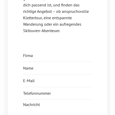
dich passend ist, und finden das
richtige Angebot – ob anspruchsvolle
Klettertour, eine entspannte
Wanderung oder ein aufregendes
Skitouren-Abenteuer.